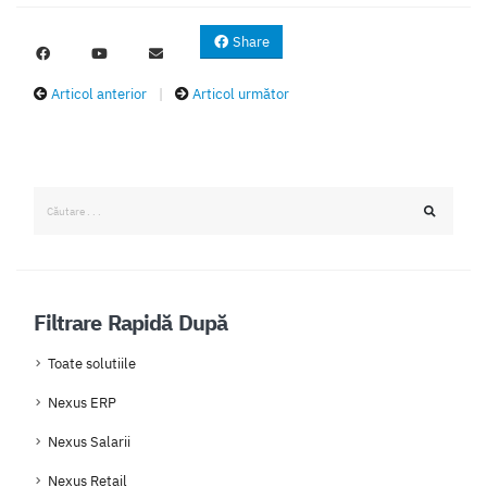
Share
Articol anterior
|
Articol următor
Filtrare Rapidă După
Toate solutiile
Nexus ERP
Nexus Salarii
Nexus Retail