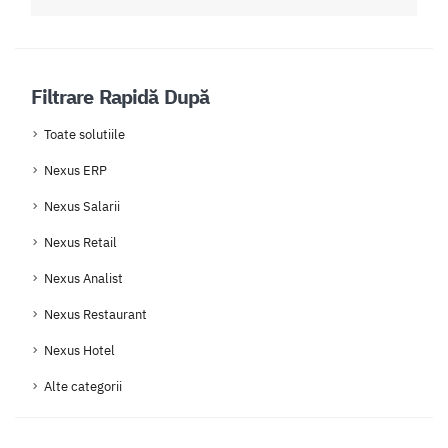
Filtrare Rapidă După
Toate solutiile
Nexus ERP
Nexus Salarii
Nexus Retail
Nexus Analist
Nexus Restaurant
Nexus Hotel
Alte categorii