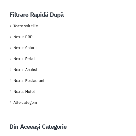
Filtrare Rapidă După
Toate solutiile
Nexus ERP
Nexus Salarii
Nexus Retail
Nexus Analist
Nexus Restaurant
Nexus Hotel
Alte categorii
Din Aceeași Categorie