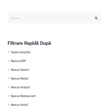
Filtrare Rapidă După
Toate solutiile
Nexus ERP
Nexus Salarii
Nexus Retail
Nexus Analist
Nexus Restaurant
Nexus Hotel