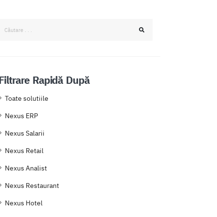
Filtrare Rapidă După
Toate solutiile
Nexus ERP
Nexus Salarii
Nexus Retail
Nexus Analist
Nexus Restaurant
Nexus Hotel