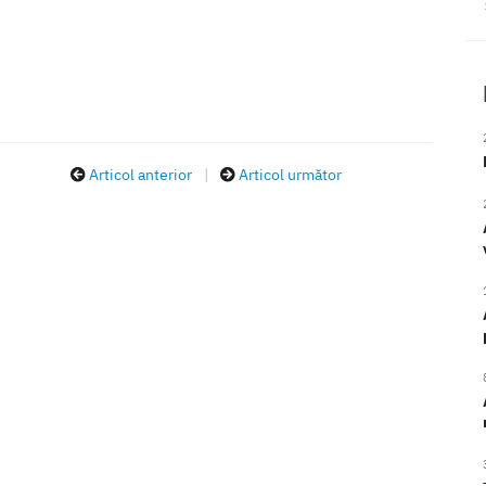
Articol anterior
|
Articol următor