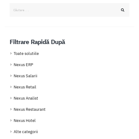
Filtrare Rapidă După
Toate solutiile
Nexus ERP
Nexus Salarii
Nexus Retail
Nexus Analist
Nexus Restaurant
Nexus Hotel
Alte categorii