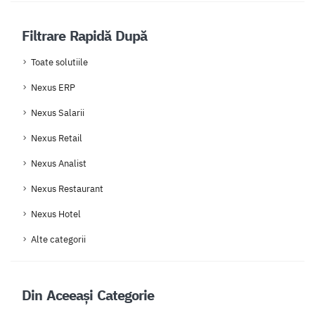
Filtrare Rapidă După
Toate solutiile
Nexus ERP
Nexus Salarii
Nexus Retail
Nexus Analist
Nexus Restaurant
Nexus Hotel
Alte categorii
Din Aceeași Categorie