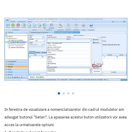
In ferestra de vizualizare a nomenclatoarelor din cadrul modulelor am
adaugat butonul "Setari". La apasarea acestui buton utilizatorii vor avea
acces la urmatoarele optiuni: