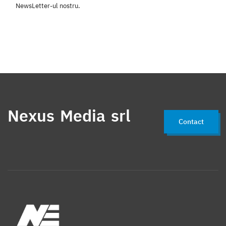
NewsLetter-ul nostru.
Nexus Media srl
Contact