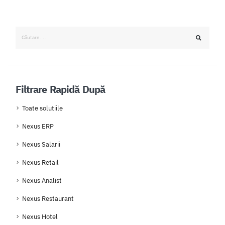
Filtrare Rapidă După
Toate solutiile
Nexus ERP
Nexus Salarii
Nexus Retail
Nexus Analist
Nexus Restaurant
Nexus Hotel