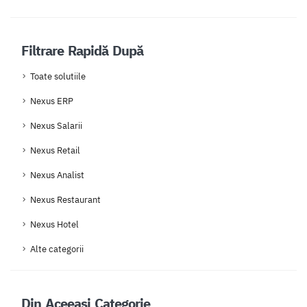
Filtrare Rapidă După
Toate solutiile
Nexus ERP
Nexus Salarii
Nexus Retail
Nexus Analist
Nexus Restaurant
Nexus Hotel
Alte categorii
Din Aceeași Categorie