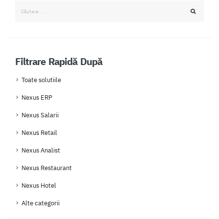
Filtrare Rapidă După
Toate solutiile
Nexus ERP
Nexus Salarii
Nexus Retail
Nexus Analist
Nexus Restaurant
Nexus Hotel
Alte categorii