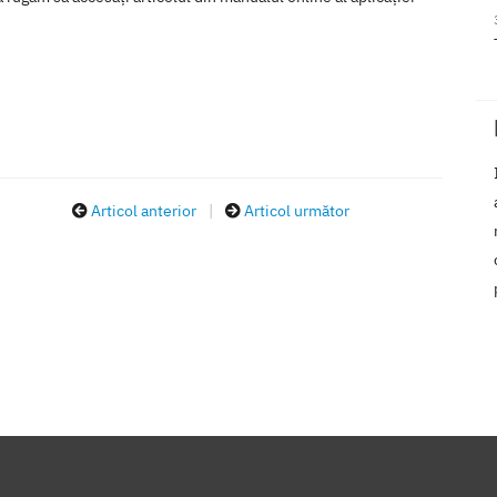
Articol anterior
|
Articol următor