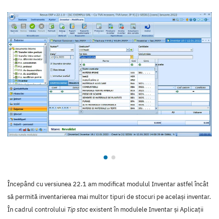
Începând cu versiunea 22.1 am modificat modulul Inventar astfel încât
să permită inventarierea mai multor tipuri de stocuri pe același inventar.
În cadrul controlului
Tip stoc
existent în modulele Inventar și Aplicații