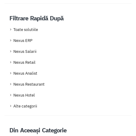
Filtrare Rapidă După
Toate solutiile
Nexus ERP
Nexus Salarii
Nexus Retail
Nexus Analist
Nexus Restaurant
Nexus Hotel
Alte categorii
Din Aceeași Categorie