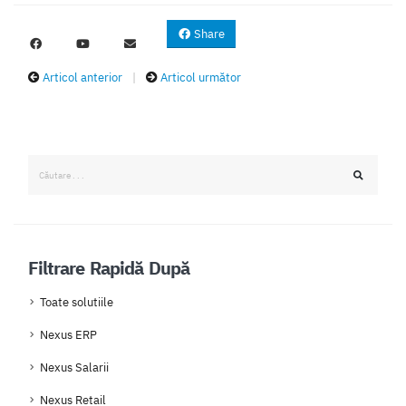
Share
Articol anterior
|
Articol următor
Filtrare Rapidă După
Toate solutiile
Nexus ERP
Nexus Salarii
Nexus Retail