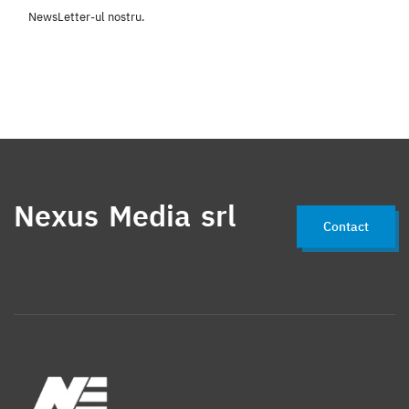
NewsLetter-ul nostru.
Nexus Media srl
Contact