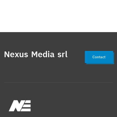
Nexus Media srl
Contact