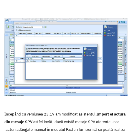
Începând cu versiunea 23.19 am modificat asistentul
Import eFactura
din mesaje SPV
astfel încât, dacă există mesaje SPV aferente unor
facturi adăugate manual în modulul Facturi furnizori să se poată realiza