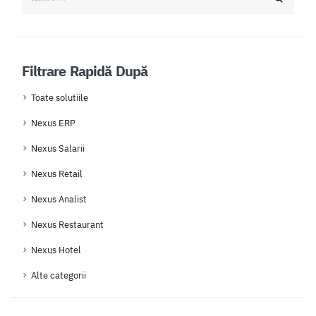
Filtrare Rapidă După
Toate solutiile
Nexus ERP
Nexus Salarii
Nexus Retail
Nexus Analist
Nexus Restaurant
Nexus Hotel
Alte categorii