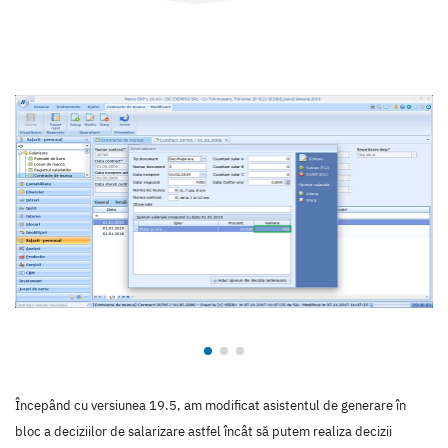
Începând cu versiunea 19.5, am modificat asistentul de generare în
bloc a deciziilor de salarizare astfel încât să putem realiza decizii