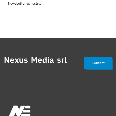
NewsLetter-ul nostru.
Nexus Media srl
Contact