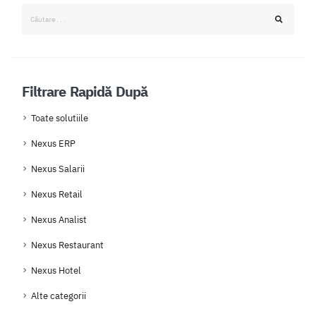
Filtrare Rapidă După
Toate solutiile
Nexus ERP
Nexus Salarii
Nexus Retail
Nexus Analist
Nexus Restaurant
Nexus Hotel
Alte categorii