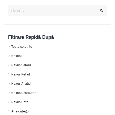
Filtrare Rapidă După
Toate solutiile
Nexus ERP
Nexus Salarii
Nexus Retail
Nexus Analist
Nexus Restaurant
Nexus Hotel
Alte categorii