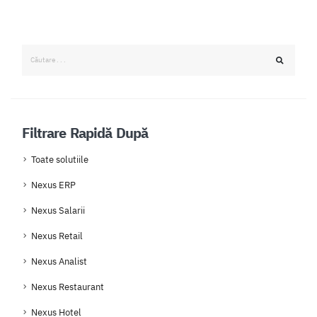
Filtrare Rapidă După
Toate solutiile
Nexus ERP
Nexus Salarii
Nexus Retail
Nexus Analist
Nexus Restaurant
Nexus Hotel