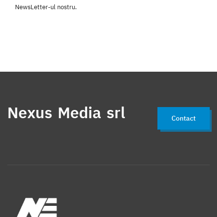
NewsLetter-ul nostru.
Nexus Media srl
Contact