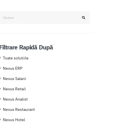
Filtrare Rapidă După
Toate solutiile
Nexus ERP
Nexus Salarii
Nexus Retail
Nexus Analist
Nexus Restaurant
Nexus Hotel