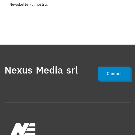
NewsLetter-ul nostru.
Nexus Media srl
Contact