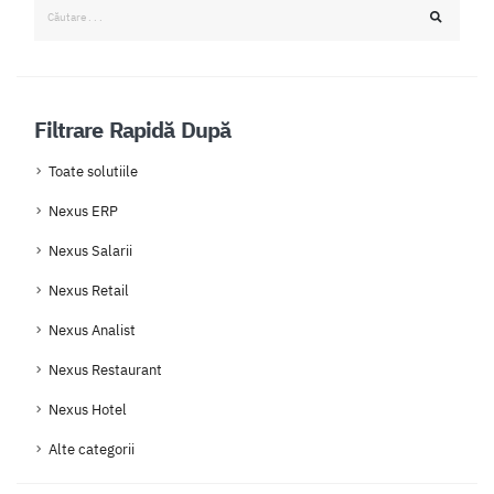
Filtrare Rapidă După
Toate solutiile
Nexus ERP
Nexus Salarii
Nexus Retail
Nexus Analist
Nexus Restaurant
Nexus Hotel
Alte categorii