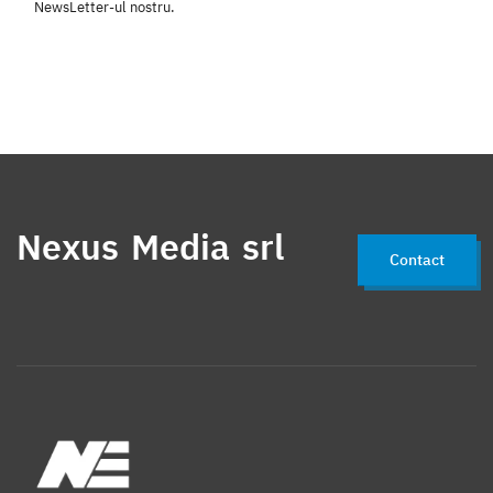
NewsLetter-ul nostru.
Nexus Media srl
Contact