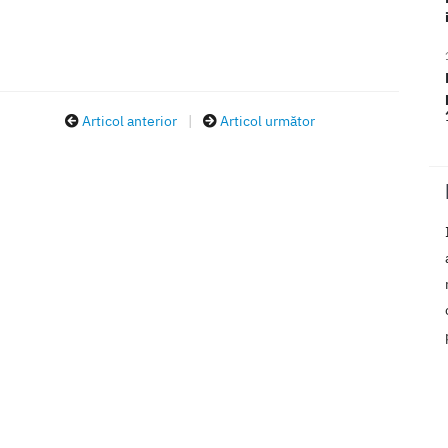
Articol anterior
|
Articol următor