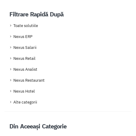
Filtrare Rapidă După
Toate solutiile
Nexus ERP
Nexus Salarii
Nexus Retail
Nexus Analist
Nexus Restaurant
Nexus Hotel
Alte categorii
Din Aceeași Categorie