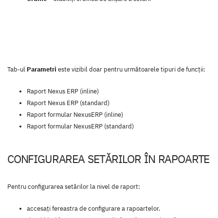
Tab-ul
Parametri
este vizibil doar pentru următoarele tipuri de funcții:
Raport Nexus ERP (inline)
Raport Nexus ERP (standard)
Raport formular NexusERP (inline)
Raport formular NexusERP (standard)
CONFIGURAREA SETĂRILOR ÎN RAPOARTE
Pentru configurarea setărilor la nivel de raport:
accesați fereastra de configurare a rapoartelor.