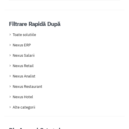
Filtrare Rapidă După
Toate solutiile
Nexus ERP
Nexus Salarii
Nexus Retail
Nexus Analist
Nexus Restaurant
Nexus Hotel
Alte categorii