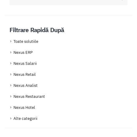
Filtrare Rapidă După
Toate solutiile
Nexus ERP
Nexus Salarii
Nexus Retail
Nexus Analist
Nexus Restaurant
Nexus Hotel
Alte categorii