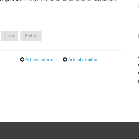
Lista
Preturi
Articol anterior
|
Articol următor