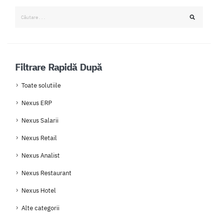
Filtrare Rapidă După
Toate solutiile
Nexus ERP
Nexus Salarii
Nexus Retail
Nexus Analist
Nexus Restaurant
Nexus Hotel
Alte categorii