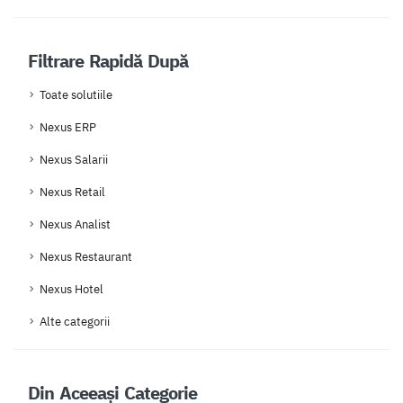
Filtrare Rapidă După
Toate solutiile
Nexus ERP
Nexus Salarii
Nexus Retail
Nexus Analist
Nexus Restaurant
Nexus Hotel
Alte categorii
Din Aceeași Categorie