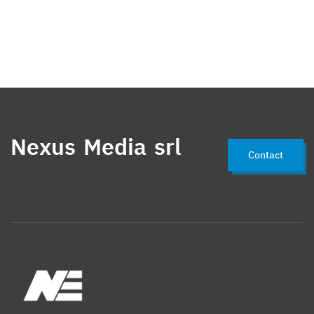
Nexus Media srl
Contact