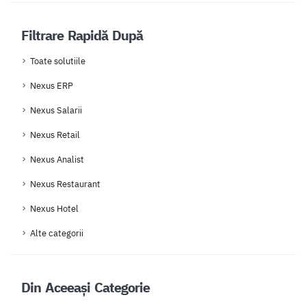
Filtrare Rapidă După
Toate solutiile
Nexus ERP
Nexus Salarii
Nexus Retail
Nexus Analist
Nexus Restaurant
Nexus Hotel
Alte categorii
Din Aceeași Categorie