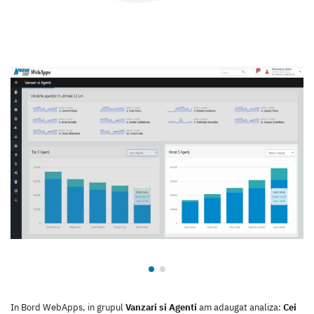
In Bord WebApps, in grupul
Vanzari si Agenti
am adaugat analiza:
Cei