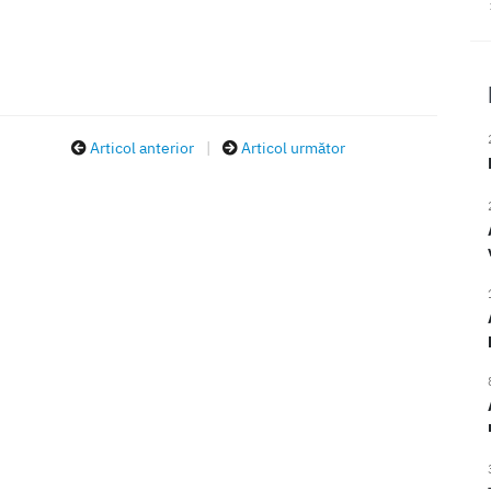
Articol anterior
|
Articol următor