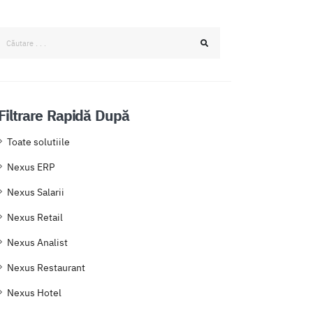
Filtrare Rapidă După
Toate solutiile
Nexus ERP
Nexus Salarii
Nexus Retail
Nexus Analist
Nexus Restaurant
Nexus Hotel