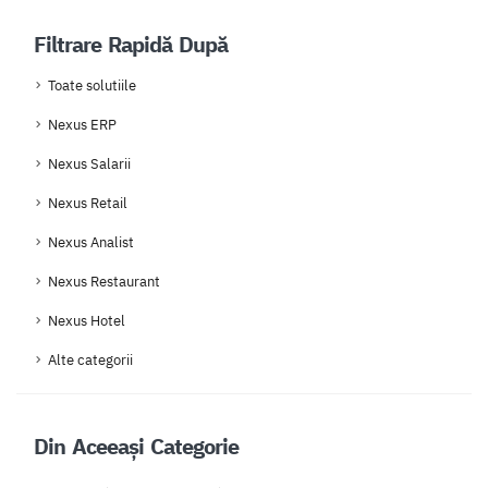
Filtrare Rapidă După
Toate solutiile
Nexus ERP
Nexus Salarii
Nexus Retail
Nexus Analist
Nexus Restaurant
Nexus Hotel
Alte categorii
Din Aceeași Categorie