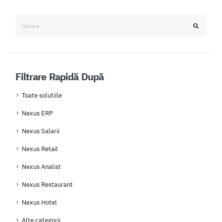
Filtrare Rapidă După
Toate solutiile
Nexus ERP
Nexus Salarii
Nexus Retail
Nexus Analist
Nexus Restaurant
Nexus Hotel
Alte categorii