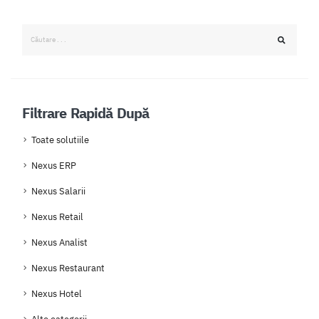
Filtrare Rapidă După
Toate solutiile
Nexus ERP
Nexus Salarii
Nexus Retail
Nexus Analist
Nexus Restaurant
Nexus Hotel