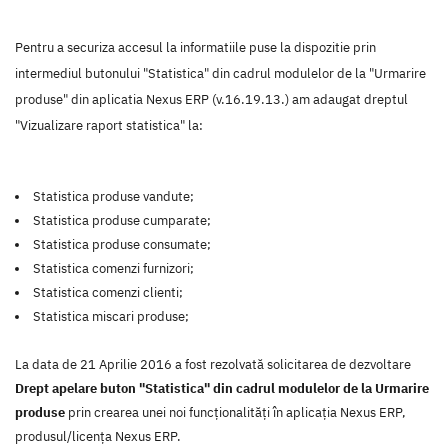
Pentru a securiza accesul la informatiile puse la dispozitie prin
intermediul butonului "Statistica" din cadrul modulelor de la "Urmarire
produse" din aplicatia Nexus ERP (v.16.19.13.) am adaugat dreptul
"Vizualizare raport statistica" la:
Statistica produse vandute;
Statistica produse cumparate;
Statistica produse consumate;
Statistica comenzi furnizori;
Statistica comenzi clienti;
Statistica miscari produse;
La data de 21 Aprilie 2016 a fost rezolvată solicitarea de dezvoltare
Drept apelare buton "Statistica" din cadrul modulelor de la Urmarire
produse
prin crearea unei noi funcţionalităţi în aplicaţia Nexus ERP,
produsul/licenţa Nexus ERP.