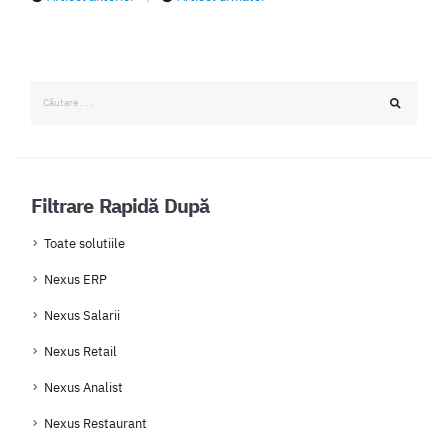
Filtrare Rapidă După
Toate solutiile
Nexus ERP
Nexus Salarii
Nexus Retail
Nexus Analist
Nexus Restaurant