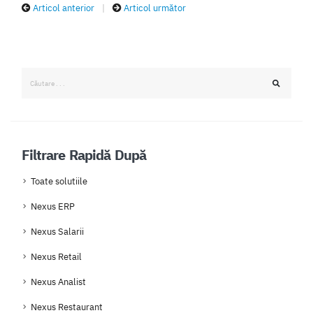
Articol anterior
|
Articol următor
Filtrare Rapidă După
Toate solutiile
Nexus ERP
Nexus Salarii
Nexus Retail
Nexus Analist
Nexus Restaurant