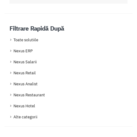
Filtrare Rapidă După
Toate solutiile
Nexus ERP
Nexus Salarii
Nexus Retail
Nexus Analist
Nexus Restaurant
Nexus Hotel
Alte categorii