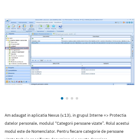
Am adaugat in aplicatia Nexus (v.13), in grupul Interne => Protectia
datelor personale, modulul “Categorii persoane vizate”. Rolul acestui
modul este de Nomenclator. Pentru fiecare categorie de persoane