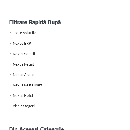
Filtrare Rapidă După
Toate solutiile
Nexus ERP
Nexus Salarii
Nexus Retail
Nexus Analist
Nexus Restaurant
Nexus Hotel
Alte categorii
Din Aceeași Categorie