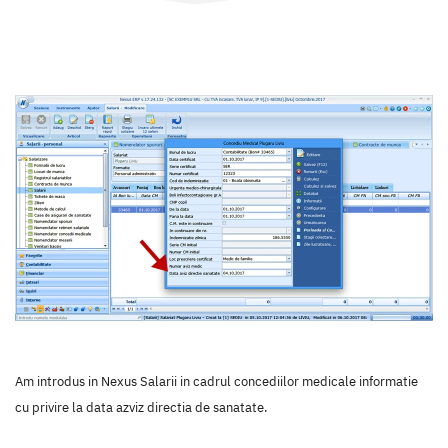
Am introdus in Nexus Salarii in cadrul concediilor medicale informatie
cu privire la data azviz directia de sanatate.