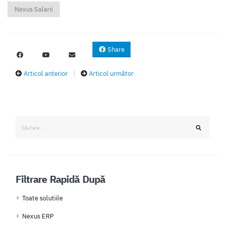
Nexus Salarii
Share
Articol anterior
|
Articol următor
Filtrare Rapidă După
Toate solutiile
Nexus ERP