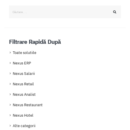
Filtrare Rapidă După
Toate solutiile
Nexus ERP
Nexus Salarii
Nexus Retail
Nexus Analist
Nexus Restaurant
Nexus Hotel
Alte categorii