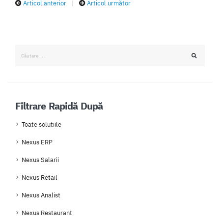
Articol anterior
|
Articol următor
Filtrare Rapidă După
Toate solutiile
Nexus ERP
Nexus Salarii
Nexus Retail
Nexus Analist
Nexus Restaurant