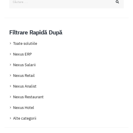
Filtrare Rapidă După
Toate solutiile
Nexus ERP
Nexus Salarii
Nexus Retail
Nexus Analist
Nexus Restaurant
Nexus Hotel
Alte categorii