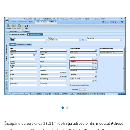
Începând cu versiunea 23.11 în definiția adreselor din modulul
Adrese