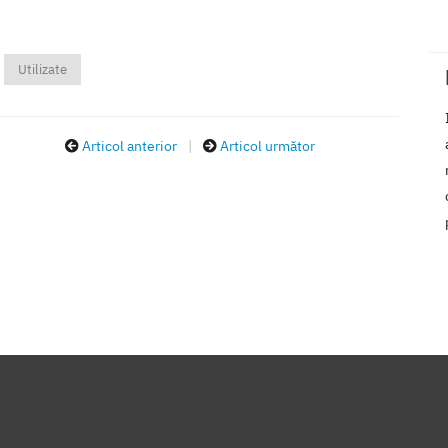
Utilizate
Articol anterior
|
Articol următor