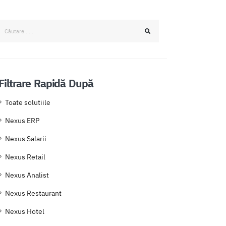
Filtrare Rapidă După
Toate solutiile
Nexus ERP
Nexus Salarii
Nexus Retail
Nexus Analist
Nexus Restaurant
Nexus Hotel