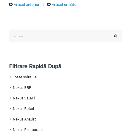
Articol anterior
|
Articol următor
Filtrare Rapidă După
Toate solutiile
Nexus ERP
Nexus Salarii
Nexus Retail
Nexus Analist
Nexus Restaurant